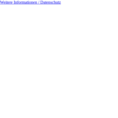
Weitere Informationen / Datenschutz