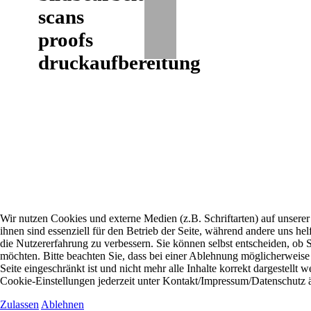
Wir nutzen Cookies und externe Medien (z.B. Schriftarten) auf unserer
ihnen sind essenziell für den Betrieb der Seite, während andere uns he
die Nutzererfahrung zu verbessern. Sie können selbst entscheiden, ob 
möchten. Bitte beachten Sie, dass bei einer Ablehnung möglicherweise d
Seite eingeschränkt ist und nicht mehr alle Inhalte korrekt dargestellt 
Cookie-Einstellungen jederzeit unter Kontakt/Impressum/Datenschutz 
Zulassen
Ablehnen